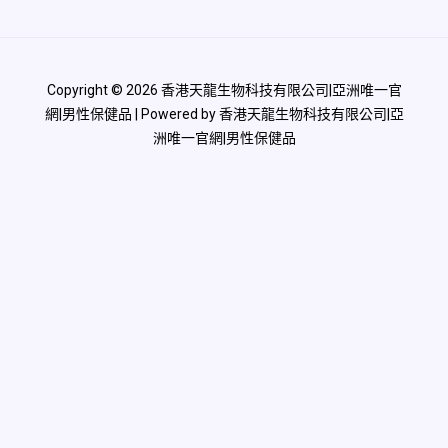
Copyright © 2026 香港天龍生物科技有限公司|亞洲唯一官
網|男性保健品 | Powered by 香港天龍生物科技有限公司|亞
洲唯一官網|男性保健品