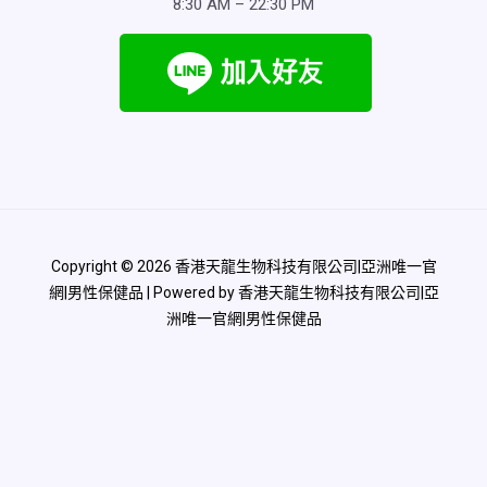
8:30 AM – 22:30 PM
Copyright © 2026 香港天龍生物科技有限公司|亞洲唯一官
網|男性保健品 | Powered by 香港天龍生物科技有限公司|亞
洲唯一官網|男性保健品