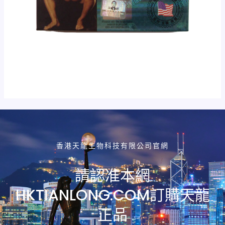
香港天龍生物科技有限公司官網
請認准本網
HKTIANLONG.COM訂購天龍
正品