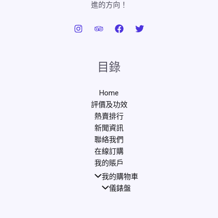
進的方向！
目錄
Home
評價及功效
熱賣排行
新聞資訊
聯絡我們
在線訂購
我的賬戶
我的購物車
儀錶盤