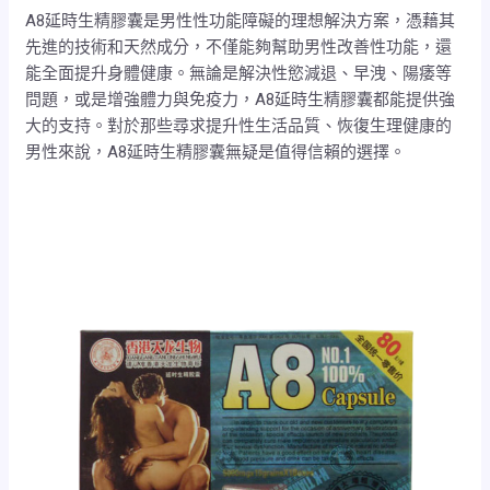
A8延時生精膠囊是男性性功能障礙的理想解決方案，憑藉其
先進的技術和天然成分，不僅能夠幫助男性改善性功能，還
能全面提升身體健康。無論是解決性慾減退、早洩、陽痿等
問題，或是增強體力與免疫力，A8延時生精膠囊都能提供強
大的支持。對於那些尋求提升性生活品質、恢復生理健康的
男性來說，A8延時生精膠囊無疑是值得信賴的選擇。