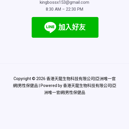
kingbossx153@gmail.com
8:30 AM – 22:30 PM
Copyright © 2026 香港天龍生物科技有限公司|亞洲唯一官
網|男性保健品 | Powered by 香港天龍生物科技有限公司|亞
洲唯一官網|男性保健品