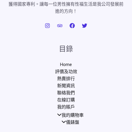
獲得國家專利。讓每一位男性擁有性福生活是我公司發展前
進的方向！
目錄
Home
評價及功效
熱賣排行
新聞資訊
聯絡我們
在線訂購
我的賬戶
我的購物車
儀錶盤