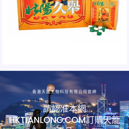
香港天龍生物科技有限公司官網
請認准本網
HKTIANLONG.COM訂購天龍