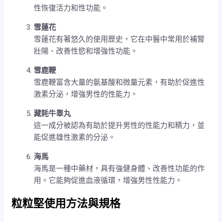
性恢復活力和性功能。
雪蓮花
雪蓮花有著悠久的使用歷史，它在中醫中常用於補腎
壯陽、改善性慾和增強性功能。
雪鹿鞭
雪鹿鞭富含大量的氨基酸和微量元素，有助於促進性
激素分泌，增強男性的性能力。
藏耗牛睾丸
這一成分被認為有助於提升男性的性能力和精力，並
能促進雄性激素的分泌。
海馬
海馬是一種中藥材，具有強健身體、改善性功能的作
用。它能夠促進血液循環，增強男性性能力。
粒粒堅使用方法與規格