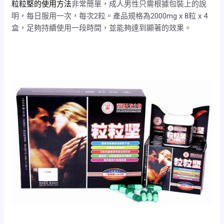
粒粒堅的使用方法
非常簡單，成人男性只需根據包裝上的說
明，每日服用一次，每次2粒。產品規格為2000mg x 8粒 x 4
盒，足夠持續使用一段時間，並能夠達到顯著的效果。