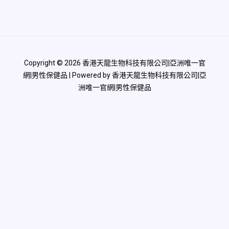
Copyright © 2026 香港天龍生物科技有限公司|亞洲唯一官
網|男性保健品 | Powered by 香港天龍生物科技有限公司|亞
洲唯一官網|男性保健品