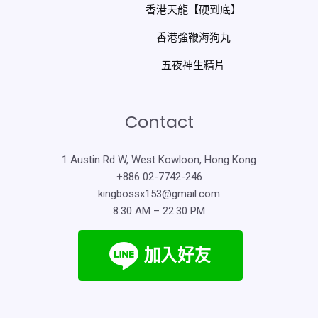
香港天龍【硬到底】
香港強鞭海狗丸
五夜神生精片
Contact
1 Austin Rd W, West Kowloon, Hong Kong
+886 02-7742-246
kingbossx153@gmail.com
8:30 AM – 22:30 PM