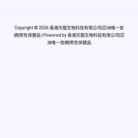
Copyright © 2026 香港天龍生物科技有限公司|亞洲唯一官
網|男性保健品 | Powered by 香港天龍生物科技有限公司|亞
洲唯一官網|男性保健品