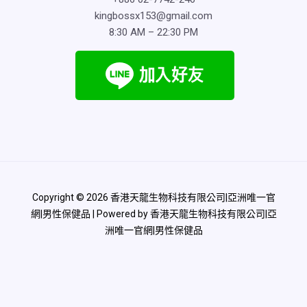
kingbossx153@gmail.com
8:30 AM – 22:30 PM
Copyright © 2026 香港天龍生物科技有限公司|亞洲唯一官
網|男性保健品 | Powered by 香港天龍生物科技有限公司|亞
洲唯一官網|男性保健品