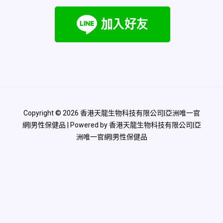
Copyright © 2026 香港天龍生物科技有限公司|亞洲唯一官
網|男性保健品 | Powered by 香港天龍生物科技有限公司|亞
洲唯一官網|男性保健品