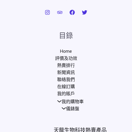
目錄
Home
評價及功效
熱賣排行
新聞資訊
聯絡我們
在線訂購
我的賬戶
我的購物車
儀錶盤
天龍生物科技熱賣產品