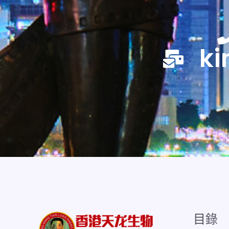
ki
目錄