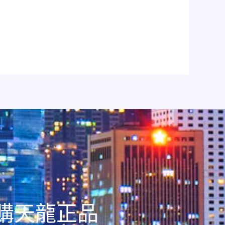
訂購天龍正品