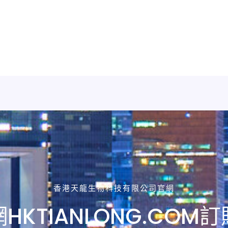
香港天龍生物科技有限公司官網
HKTIANLONG.COM