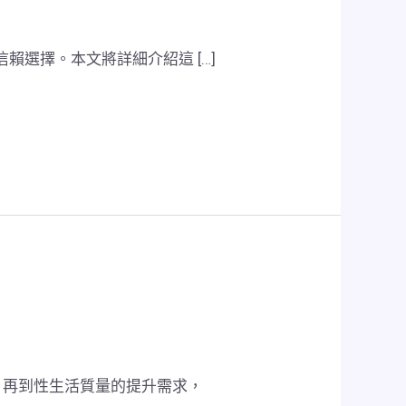
選擇。本文將詳細介紹這 […]
，再到性生活質量的提升需求，