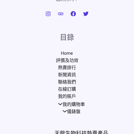
目錄
Home
評價及功效
熱賣排行
新聞資訊
聯絡我們
在線訂購
我的賬戶
我的購物車
儀錶盤
天龍生物科技熱賣產品