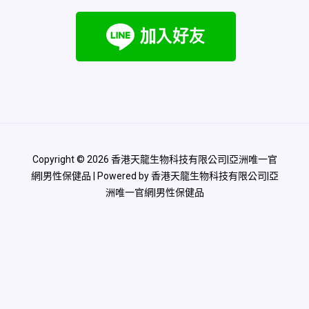
Copyright © 2026 香港天龍生物科技有限公司|亞洲唯一官
網|男性保健品 | Powered by 香港天龍生物科技有限公司|亞
洲唯一官網|男性保健品