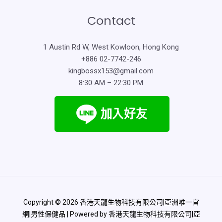
Contact
1 Austin Rd W, West Kowloon, Hong Kong
+886 02-7742-246
kingbossx153@gmail.com
8:30 AM – 22:30 PM
Copyright © 2026 香港天龍生物科技有限公司|亞洲唯一官
網|男性保健品 | Powered by 香港天龍生物科技有限公司|亞