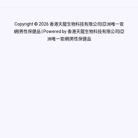
Copyright © 2026 香港天龍生物科技有限公司|亞洲唯一官
網|男性保健品 | Powered by 香港天龍生物科技有限公司|亞
洲唯一官網|男性保健品