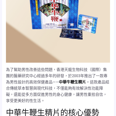
為了幫助男性改善這些問題，香港天龍生物科技（國際）集
團的醫藥研究中心經過多年的研發，於2003年推出了一款專
為男性設計的高效保健產品——
中華牛鞭生精片
。這款產品結
合傳統草本智慧與現代科技，不僅能夠有效解決性功能障
礙，還能從多方面促進男性的身心健康，讓男性重拾自信，
享受更美好的性生活。
中華牛鞭生精片的核心優勢