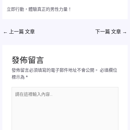
立即行動，體驗真正的男性力量！
←
上一篇 文章
下一篇 文章
→
發佈留言
發佈留言必須填寫的電子郵件地址不會公開。
必填欄位
標示為
*
請
在
這
裡
輸
入