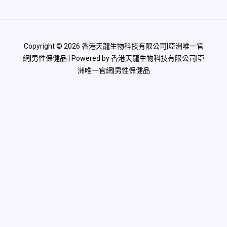
Copyright © 2026 香港天龍生物科技有限公司|亞洲唯一官
網|男性保健品 | Powered by 香港天龍生物科技有限公司|亞
洲唯一官網|男性保健品