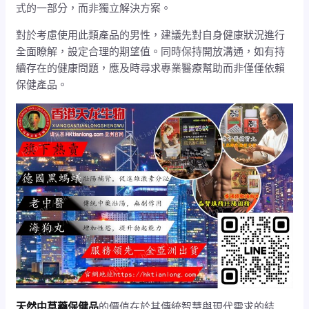
式的一部分，而非獨立解決方案。
對於考慮使用此類產品的男性，建議先對自身健康狀況進行
全面瞭解，設定合理的期望值。同時保持開放溝通，如有持
續存在的健康問題，應及時尋求專業醫療幫助而非僅僅依賴
保健產品。
天然中草藥保健品
的價值在於其傳統智慧與現代需求的結