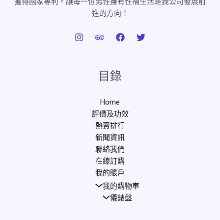
獲得國家專利。讓每一位男性擁有性福生活是我公司發展前
進的方向！
目錄
Home
評價及功效
熱賣排行
新聞資訊
聯絡我們
在線訂購
我的賬戶
我的購物車
儀錶盤