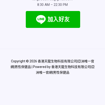
8:30 AM – 22:30 PM
Copyright © 2026 香港天龍生物科技有限公司|亞洲唯一官
網|男性保健品 | Powered by 香港天龍生物科技有限公司|亞
洲唯一官網|男性保健品