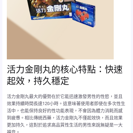
活力金剛丸的核心特點：快速
起效，持久穩定
活力金剛丸最大的優勢在於它能迅速激發男性的性慾，並且
效果持續時間長達120小時。這意味著使用者即使在多次性生
活中，也能保持良好的性功能表現，不會因為體力消耗而感
到疲憊。相比傳統西藥，活力金剛丸不僅起效快，而且效果
更加持久，這對於追求高品質性生活的男性來說無疑是一大
福音。