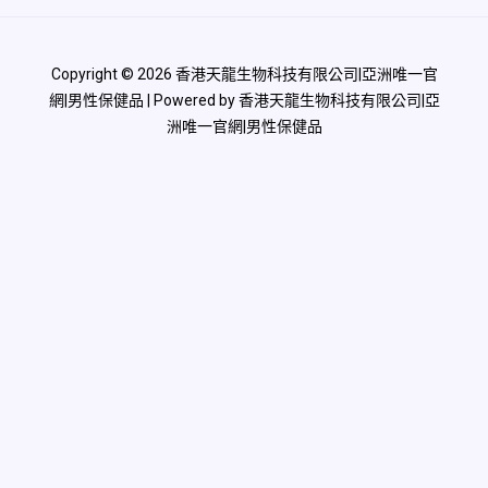
Copyright © 2026 香港天龍生物科技有限公司|亞洲唯一官
網|男性保健品 | Powered by 香港天龍生物科技有限公司|亞
洲唯一官網|男性保健品