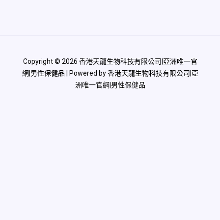
Copyright © 2026 香港天龍生物科技有限公司|亞洲唯一官
網|男性保健品 | Powered by 香港天龍生物科技有限公司|亞
洲唯一官網|男性保健品