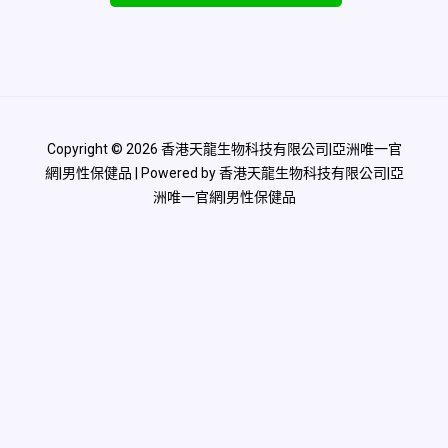
Copyright © 2026 香港天龍生物科技有限公司|亞洲唯一官
網|男性保健品 | Powered by 香港天龍生物科技有限公司|亞
洲唯一官網|男性保健品