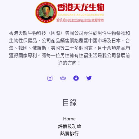
香港天龍生物科技（國際）集團公司專注於男性生物藥物和
生物性保健品，公司産品銷售網絡覆蓋中國市場及日本、台
灣、韓國、俄羅斯、美國等二十多個國家，且十余項産品均
獲得國家專利。讓每一位男性擁有性福生活是我公司發展前
進的方向！
目錄
Home
評價及功效
熱賣排行