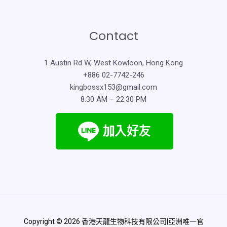
Contact
1 Austin Rd W, West Kowloon, Hong Kong
+886 02-7742-246
kingbossx153@gmail.com
8:30 AM – 22:30 PM
Copyright © 2026 香港天龍生物科技有限公司|亞洲唯一官