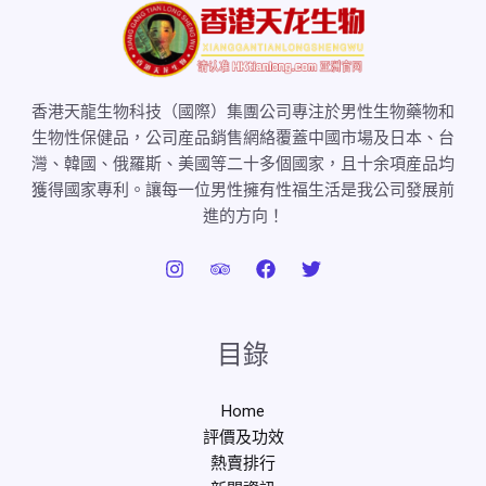
香港天龍生物科技（國際）集團公司專注於男性生物藥物和
生物性保健品，公司産品銷售網絡覆蓋中國市場及日本、台
灣、韓國、俄羅斯、美國等二十多個國家，且十余項産品均
獲得國家專利。讓每一位男性擁有性福生活是我公司發展前
進的方向！
目錄
Home
評價及功效
熱賣排行