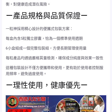
衡，對健康造成潛在風險。
—產品規格與品質保證—
一粒神採用精心設計的便攜式包裝方案：
每盒內含5粒獨立膠囊，恰為一個標準使用週期
6小盒組成一個完整包裝組，方便長期管理使用量
每粒產品均通過嚴格質量檢測，確保成分純度與效果一致性
這種包裝設計不僅方便攜帶和使用，更有助於使用者控制服
用頻率，避免過度使用。
—理性使用，健康優先—