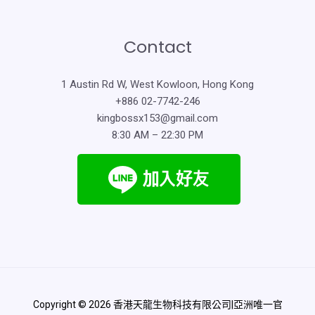
Contact
1 Austin Rd W, West Kowloon, Hong Kong
+886 02-7742-246
kingbossx153@gmail.com
8:30 AM – 22:30 PM
Copyright © 2026 香港天龍生物科技有限公司|亞洲唯一官