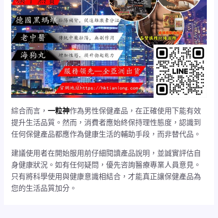
綜合而言，
一粒神
作為男性保健產品，在正確使用下能有效
提升生活品質。然而，消費者應始終保持理性態度，認識到
任何保健產品都應作為健康生活的輔助手段，而非替代品。
建議使用者在開始服用前仔細閱讀產品說明，並誠實評估自
身健康狀況。如有任何疑問，優先咨詢醫療專業人員意見。
只有將科學使用與健康意識相結合，才能真正讓保健產品為
您的生活品質加分。