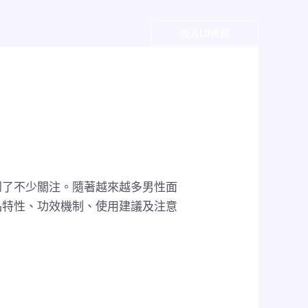
戶
加入LINE群
到了不少關注。隨著越來越多男性面
品特性、功效機制、使用建議及注意