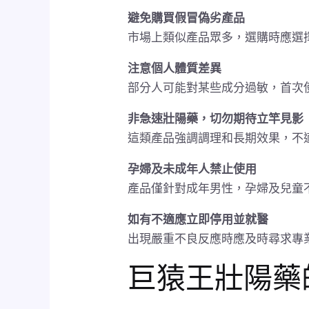
避免購買假冒偽劣產品
市場上類似產品眾多，選購時應選
注意個人體質差異
部分人可能對某些成分過敏，首次
非急速壯陽藥，切勿期待立竿見影
這類產品強調調理和長期效果，不
孕婦及未成年人禁止使用
產品僅針對成年男性，孕婦及兒童
如有不適應立即停用並就醫
出現嚴重不良反應時應及時尋求專
巨猿王壯陽藥