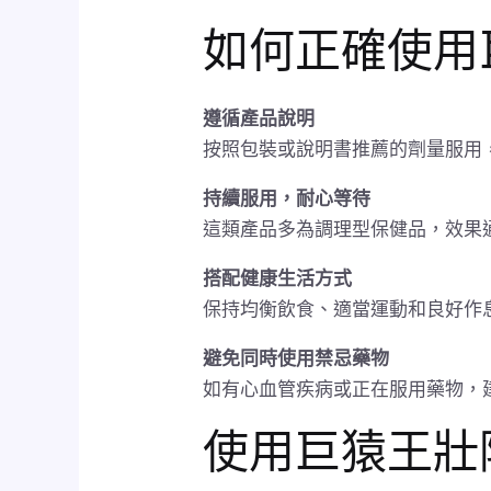
如何正確使用
遵循產品說明
按照包裝或說明書推薦的劑量服用
持續服用，耐心等待
這類產品多為調理型保健品，效果
搭配健康生活方式
保持均衡飲食、適當運動和良好作
避免同時使用禁忌藥物
如有心血管疾病或正在服用藥物，
使用巨猿王壯