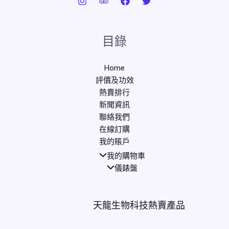
目錄
Home
評價及功效
熱賣排行
新聞資訊
聯絡我們
在線訂購
我的賬戶
我的購物車
儀錶盤
天龍生物科技熱賣產品