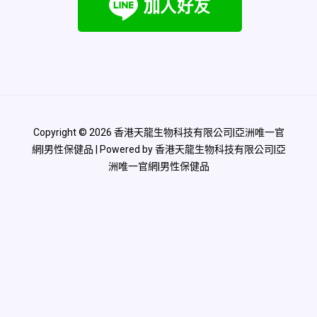
Copyright © 2026 香港天龍生物科技有限公司|亞洲唯一官
網|男性保健品 | Powered by 香港天龍生物科技有限公司|亞
洲唯一官網|男性保健品