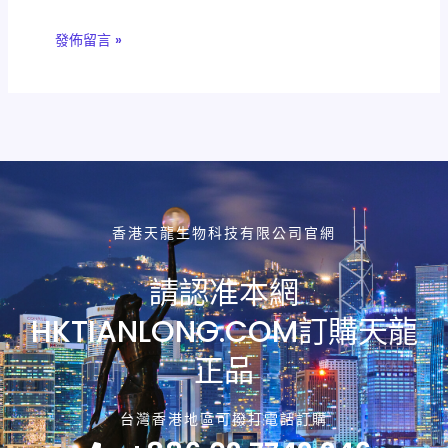
香港天龍生物科技有限公司官網
請認准本網
HKTIANLONG.COM訂購天龍
正品
台灣香港地區可撥打電話訂購