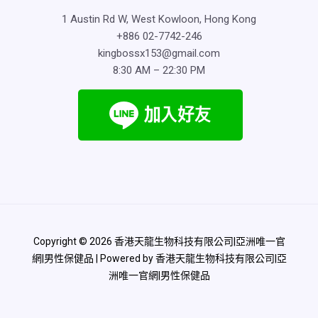
1 Austin Rd W, West Kowloon, Hong Kong
+886 02-7742-246
kingbossx153@gmail.com
8:30 AM – 22:30 PM
Copyright © 2026 香港天龍生物科技有限公司|亞洲唯一官
網|男性保健品 | Powered by 香港天龍生物科技有限公司|亞
洲唯一官網|男性保健品