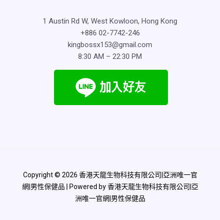
1 Austin Rd W, West Kowloon, Hong Kong
+886 02-7742-246
kingbossx153@gmail.com
8:30 AM – 22:30 PM
Copyright © 2026 香港天龍生物科技有限公司|亞洲唯一官
網|男性保健品 | Powered by 香港天龍生物科技有限公司|亞
洲唯一官網|男性保健品