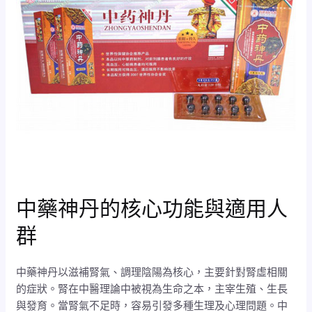
中藥神丹的核心功能與適用人
群
中藥神丹以滋補腎氣、調理陰陽為核心，主要針對腎虛相關
的症狀。腎在中醫理論中被視為生命之本，主宰生殖、生長
與發育。當腎氣不足時，容易引發多種生理及心理問題。中