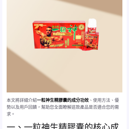
本文將詳細介紹
一粒神生精膠囊的成分功效
、使用方法、優
勢以及用戶回饋，幫助您全面瞭解這款產品是否適合您的需
求。
一、一粒神生精膠囊的核心成