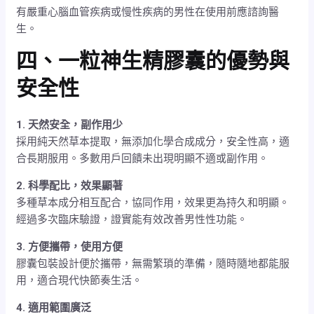
有嚴重心腦血管疾病或慢性疾病的男性在使用前應諮詢醫
生。
四、一粒神生精膠囊的優勢與
安全性
1. 天然安全，副作用少
採用純天然草本提取，無添加化學合成成分，安全性高，適
合長期服用。多數用戶回饋未出現明顯不適或副作用。
2. 科學配比，效果顯著
多種草本成分相互配合，協同作用，效果更為持久和明顯。
經過多次臨床驗證，證實能有效改善男性性功能。
3. 方便攜帶，使用方便
膠囊包裝設計便於攜帶，無需繁瑣的準備，隨時隨地都能服
用，適合現代快節奏生活。
4. 適用範圍廣泛