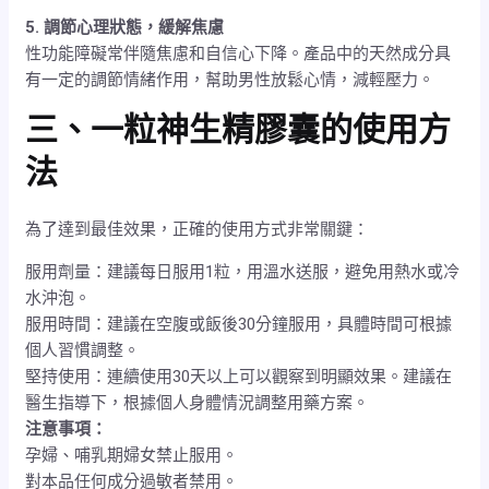
5. 調節心理狀態，緩解焦慮
性功能障礙常伴隨焦慮和自信心下降。產品中的天然成分具
有一定的調節情緒作用，幫助男性放鬆心情，減輕壓力。
三、一粒神生精膠囊的使用方
法
為了達到最佳效果，正確的使用方式非常關鍵：
服用劑量：建議每日服用1粒，用溫水送服，避免用熱水或冷
水沖泡。
服用時間：建議在空腹或飯後30分鐘服用，具體時間可根據
個人習慣調整。
堅持使用：連續使用30天以上可以觀察到明顯效果。建議在
醫生指導下，根據個人身體情況調整用藥方案。
注意事項：
孕婦、哺乳期婦女禁止服用。
對本品任何成分過敏者禁用。