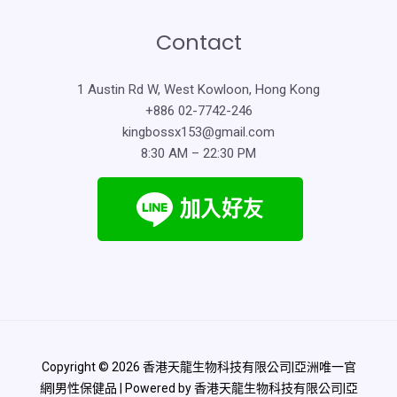
Contact
1 Austin Rd W, West Kowloon, Hong Kong
+886 02-7742-246
kingbossx153@gmail.com
8:30 AM – 22:30 PM
Copyright © 2026 香港天龍生物科技有限公司|亞洲唯一官
網|男性保健品 | Powered by 香港天龍生物科技有限公司|亞