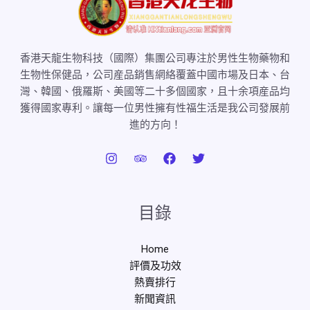
香港天龍生物科技（國際）集團公司專注於男性生物藥物和
生物性保健品，公司産品銷售網絡覆蓋中國市場及日本、台
灣、韓國、俄羅斯、美國等二十多個國家，且十余項産品均
獲得國家專利。讓每一位男性擁有性福生活是我公司發展前
進的方向！
目錄
Home
評價及功效
熱賣排行
新聞資訊