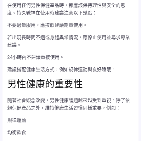
在使用任何男性保健產品時，都應該保持理性與安全的態
度。持久戰神在使用時建議注意以下幾點：
不要過量服用，應按照建議劑量使用。
若出現長時間不適或身體異常情況，應停止使用並尋求專業
建議。
24小時內不建議重複使用。
建議搭配健康生活方式，例如規律運動與良好睡眠。
男性健康的重要性
隨著社會觀念改變，男性健康議題越來越受到重視。除了依
賴保健產品之外，維持健康生活習慣同樣重要，例如：
規律運動
均衡飲食