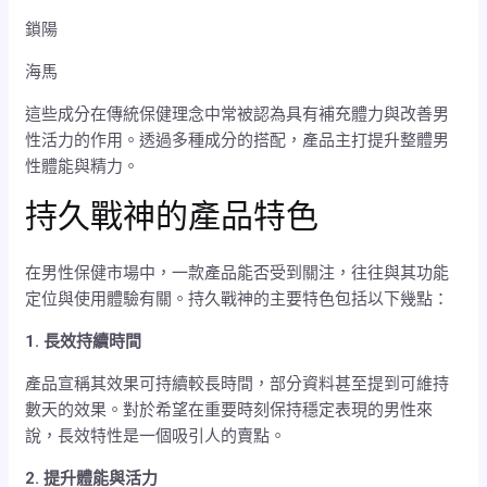
鎖陽
海馬
這些成分在傳統保健理念中常被認為具有補充體力與改善男
性活力的作用。透過多種成分的搭配，產品主打提升整體男
性體能與精力。
持久戰神的產品特色
在男性保健市場中，一款產品能否受到關注，往往與其功能
定位與使用體驗有關。持久戰神的主要特色包括以下幾點：
1. 長效持續時間
產品宣稱其效果可持續較長時間，部分資料甚至提到可維持
數天的效果。對於希望在重要時刻保持穩定表現的男性來
說，長效特性是一個吸引人的賣點。
2. 提升體能與活力