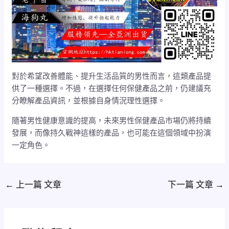
對於希望改善體能、提升生活品質的男性而言，這類產品提
供了一種選擇。不過，在選擇任何保健產品之前，仍建議充
分瞭解產品資訊，並根據自身情況理性選擇。
隨著男性健康意識的提高，未來男性保健產品市場仍將持續
發展，而像持久戰神這樣的產品，也可能在這個領域中扮演
一定角色。
←
上一篇 文章
下一篇 文章
→