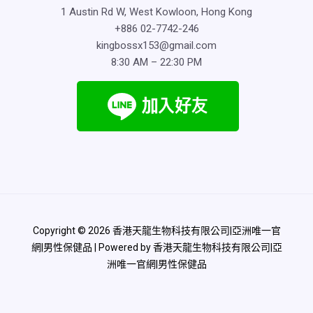
1 Austin Rd W, West Kowloon, Hong Kong
+886 02-7742-246
kingbossx153@gmail.com
8:30 AM – 22:30 PM
Copyright © 2026 香港天龍生物科技有限公司|亞洲唯一官
網|男性保健品 | Powered by 香港天龍生物科技有限公司|亞
洲唯一官網|男性保健品