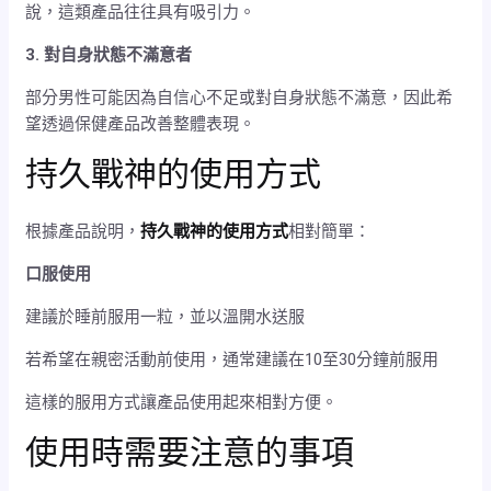
說，這類產品往往具有吸引力。
3. 對自身狀態不滿意者
部分男性可能因為自信心不足或對自身狀態不滿意，因此希
望透過保健產品改善整體表現。
持久戰神的使用方式
根據產品說明，
持久戰神的使用方式
相對簡單：
口服使用
建議於睡前服用一粒，並以溫開水送服
若希望在親密活動前使用，通常建議在10至30分鐘前服用
這樣的服用方式讓產品使用起來相對方便。
使用時需要注意的事項