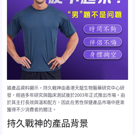
據產品資料顯示，持久戰神由香港天龍生物醫藥研究中心研
發，經過多年研究與臨床測試後於2003年正式推出市場。由
於其主打長效與溫和配方，因此在男性保健產品市場中逐漸
獲得不少消費者的關注。
持久戰神的產品背景