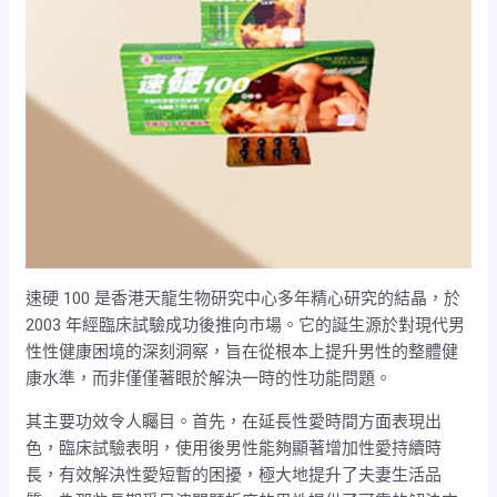
速硬 100 是香港天龍生物研究中心多年精心研究的結晶，於
2003 年經臨床試驗成功後推向市場。它的誕生源於對現代男
性性健康困境的深刻洞察，旨在從根本上提升男性的整體健
康水準，而非僅僅著眼於解決一時的性功能問題。
其主要功效令人矚目。首先，在延長性愛時間方面表現出
色，臨床試驗表明，使用後男性能夠顯著增加性愛持續時
長，有效解決性愛短暫的困擾，極大地提升了夫妻生活品