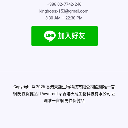
+886 02-7742-246
kingbossx153@gmail.com
8:30 AM – 22:30 PM
Copyright © 2026 香港天龍生物科技有限公司|亞洲唯一官
網|男性保健品 | Powered by 香港天龍生物科技有限公司|亞
洲唯一官網|男性保健品