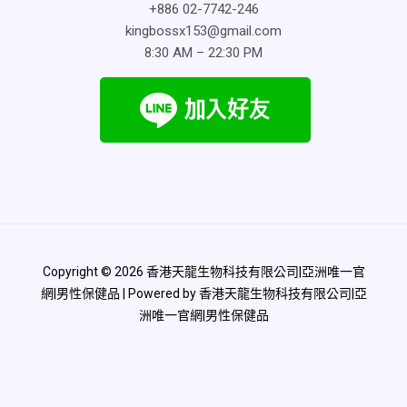
+886 02-7742-246
kingbossx153@gmail.com
8:30 AM – 22:30 PM
Copyright © 2026 香港天龍生物科技有限公司|亞洲唯一官
網|男性保健品 | Powered by 香港天龍生物科技有限公司|亞
洲唯一官網|男性保健品