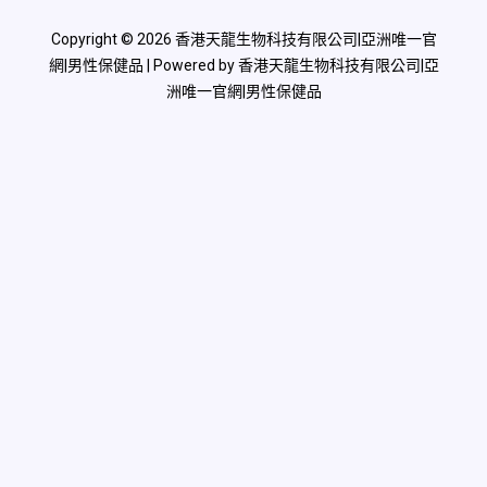
Copyright © 2026 香港天龍生物科技有限公司|亞洲唯一官
網|男性保健品 | Powered by 香港天龍生物科技有限公司|亞
洲唯一官網|男性保健品