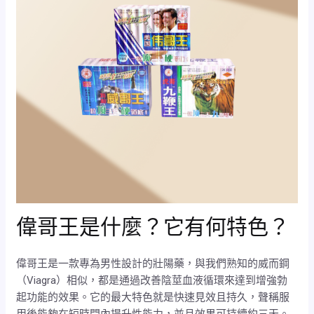
偉哥王是什麼？它有何特色？
偉哥王是一款專為男性設計的壯陽藥，與我們熟知的威而鋼
（Viagra）相似，都是通過改善陰莖血液循環來達到增強勃
起功能的效果。它的最大特色就是快速見效且持久，聲稱服
用後能夠在短時間內提升性能力，並且效果可持續約三天。