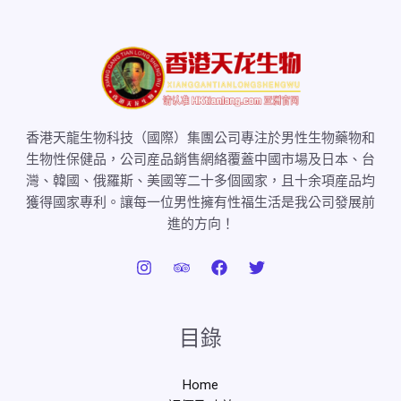
香港天龍生物科技（國際）集團公司專注於男性生物藥物和
生物性保健品，公司産品銷售網絡覆蓋中國市場及日本、台
灣、韓國、俄羅斯、美國等二十多個國家，且十余項産品均
獲得國家專利。讓每一位男性擁有性福生活是我公司發展前
進的方向！
目錄
Home