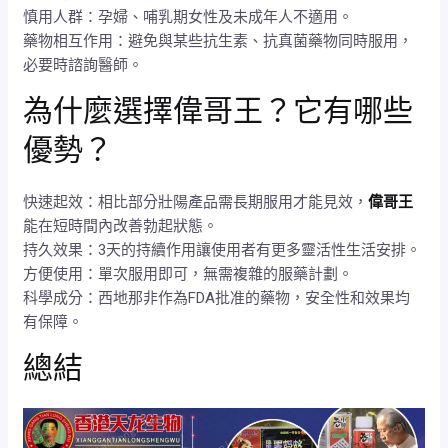
慎用人群：孕婦、哺乳期女性及未成年人不適用。
藥物相互作用：避免與某些抗生素、抗真菌藥物同時服用，
必要時諮詢醫師。
為什麼選擇偉哥王？它有哪些
優勢？
快速起效：相比部分壯陽產品需長期服用才能見效，
偉哥王
能在短時間內改善勃起狀態。
持久效果：3天的持續作用讓使用者有更多靈活性生活安排。
方便使用：單次服用即可，無需複雜的服藥計劃。
科學成分：西地那非作為FDA批准的藥物，安全性和效果均
有保障。
總結