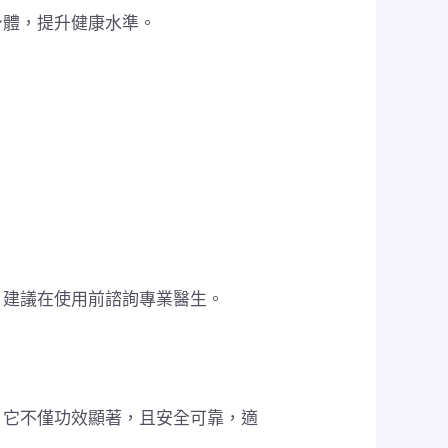
身體，提升健康水準。
，建議在使用前諮詢專業醫生。
。它不僅功效顯著，且安全可靠，適