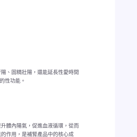
腎陽、固精壯陽，還能延長性愛時間
盛的性功能。
提升體內陽氣，促進血液循環，從而
遺的作用，是補腎產品中的核心成