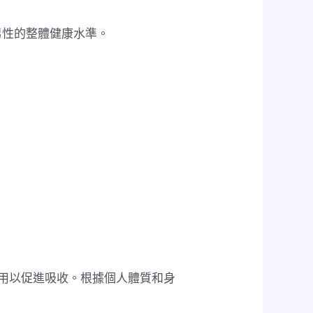
男性的整體健康水準。
用以促進吸收。根據個人體質和身