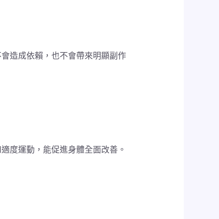
不會造成依賴，也不會帶來明顯副作
和適度運動，能促進身體全面改善。