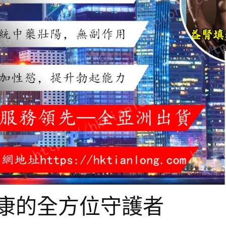
康的全方位守護者