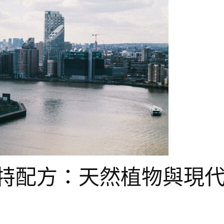
特配方：天然植物與現