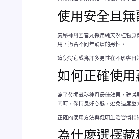
使用安全且無
藏秘神丹回春丸採用純天然植物原
用，適合不同年齡層的男性。
這使得它成為許多男性在不影響日
如何正確使用
為了發揮藏秘神丹最佳效果，建議
同時，保持良好心態，避免過度壓
正確的使用方法與健康生活習慣相
為什麼選擇藏