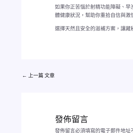
如果你正苦惱於射精功能障礙、早
體健康狀況，幫助你重拾自信與激
選擇天然且安全的滋補方案，讓藏
←
上一篇 文章
發佈留言
發佈留言必須填寫的電子郵件地址