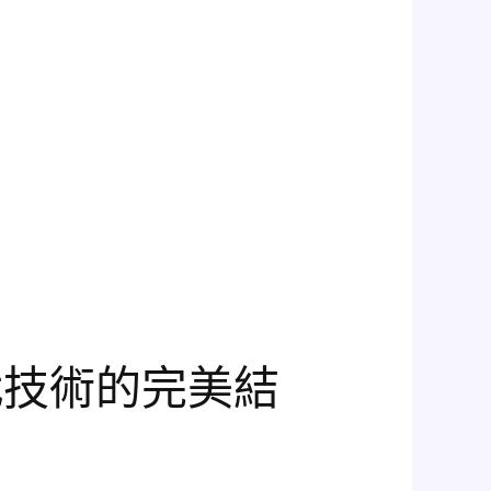
代技術的完美結