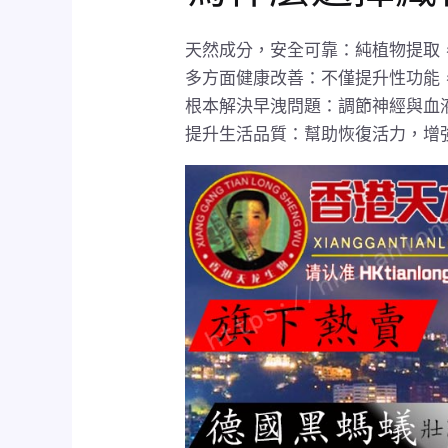
天然成分，安全可靠：純植物提取
多方面健康改善：不僅提升性功能
根本解決早洩問題：調節神經與血
提升生活品質：幫助恢復活力，增