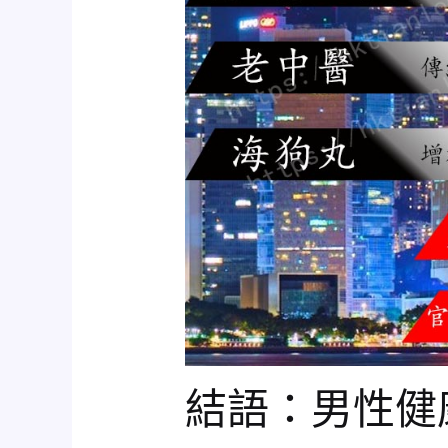
結語：男性健