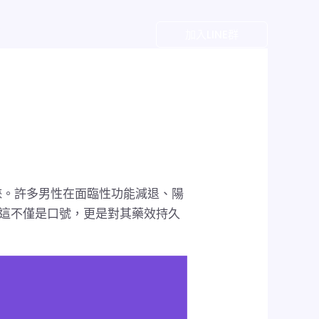
戶
加入LINE群
睞。許多男性在面臨性功能減退、陽
，這不僅是口號，更是對其藥效持久