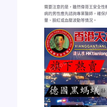
需要注意的是，雖然偉哥王安全性
病的男性應先諮詢專業醫師，確保
暈、臉紅或血壓波動等情況。