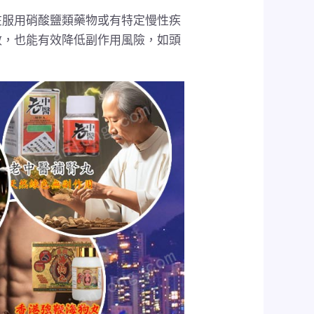
在服用硝酸鹽類藥物或有特定慢性疾
效，也能有效降低副作用風險，如頭