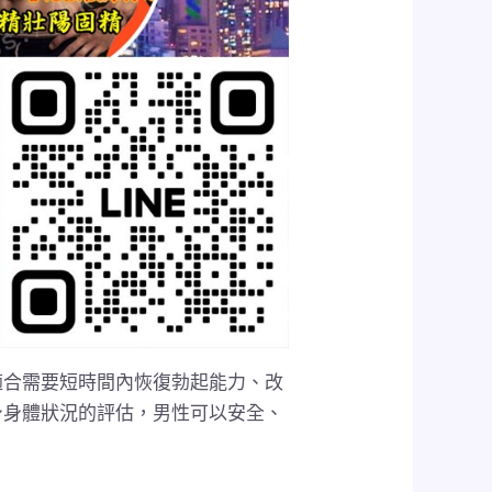
適合需要短時間內恢復勃起能力、改
身身體狀況的評估，男性可以安全、