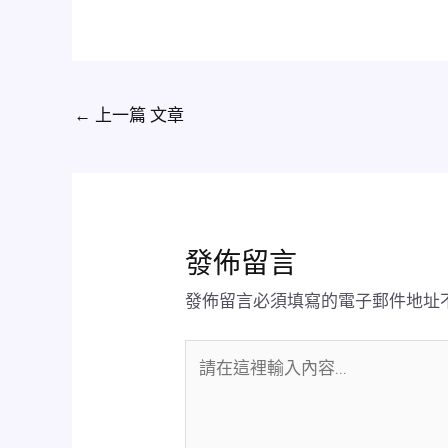
←
上一篇 文章
發佈留言
發佈留言必須填寫的電子郵件地址
請
在
這
裡