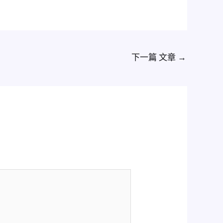
下一篇 文章
→