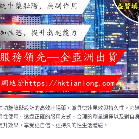
性功能障礙設計的高效壯陽藥，兼具快速見效與持久性。它
男性使用。透過正確的服用方式、合理的劑量選擇以及對自
提升效果，享受更自信、更持久的性生活體驗。