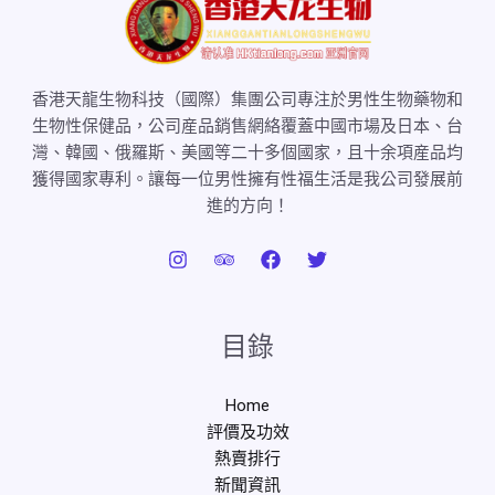
香港天龍生物科技（國際）集團公司專注於男性生物藥物和
生物性保健品，公司産品銷售網絡覆蓋中國市場及日本、台
灣、韓國、俄羅斯、美國等二十多個國家，且十余項産品均
獲得國家專利。讓每一位男性擁有性福生活是我公司發展前
進的方向！
目錄
Home
評價及功效
熱賣排行
新聞資訊