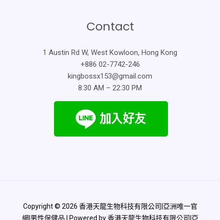
Contact
1 Austin Rd W, West Kowloon, Hong Kong
+886 02-7742-246
kingbossx153@gmail.com
8:30 AM – 22:30 PM
Copyright © 2026 香港天龍生物科技有限公司|亞洲唯一官
網|男性保健品 | Powered by 香港天龍生物科技有限公司|亞