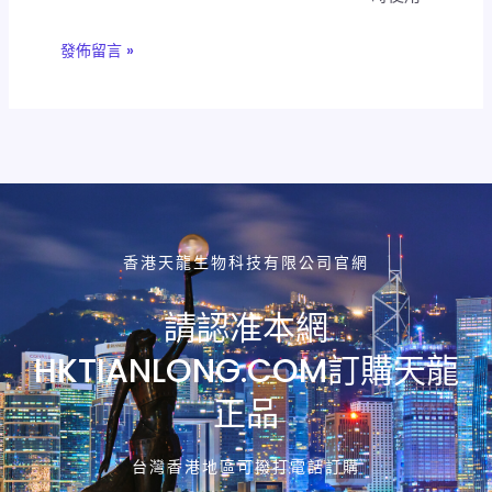
香港天龍生物科技有限公司官網
請認准本網
HKTIANLONG.COM訂購天龍
正品
台灣香港地區可撥打電話訂購