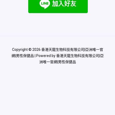
Copyright © 2026 香港天龍生物科技有限公司|亞洲唯一官
網|男性保健品 | Powered by 香港天龍生物科技有限公司|亞
洲唯一官網|男性保健品