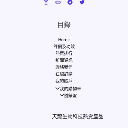
目錄
Home
評價及功效
熱賣排行
新聞資訊
聯絡我們
在線訂購
我的賬戶
我的購物車
儀錶盤
天龍生物科技熱賣產品