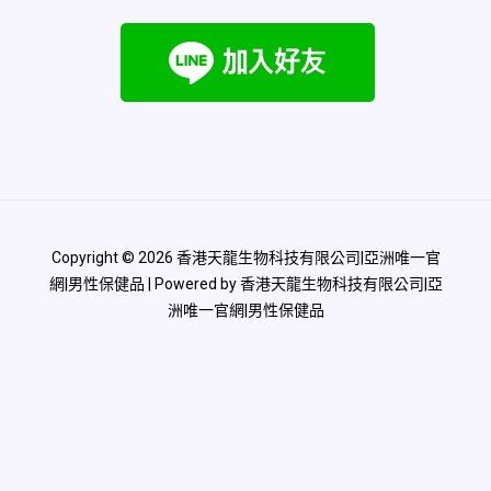
Copyright © 2026 香港天龍生物科技有限公司|亞洲唯一官
網|男性保健品 | Powered by 香港天龍生物科技有限公司|亞
洲唯一官網|男性保健品