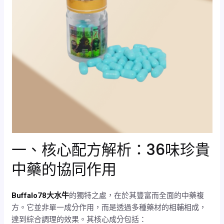
一、核心配方解析：36味珍貴
中藥的協同作用
Buffalo78大水牛
的獨特之處，在於其豐富而全面的中藥複
方。它並非單一成分作用，而是透過多種藥材的相輔相成，
達到綜合調理的效果。其核心成分包括：