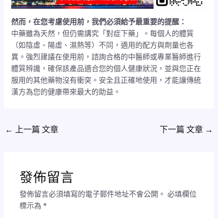
然而，在您考慮使用前，我們必須給予最重要的提醒：
中藥雖為天然，但仍需講究「對症下藥」。每個人的體質
（如陰虛、陽虛、濕熱等）不同，適用的配方與劑量也各
異。強烈建議在使用前，諮詢合格的中醫師或專業醫師進行
體質辨識，確保該產品適合您的個人健康狀況，並與您正在
服用的其他藥物沒有衝突。安全且正確地使用，才能讓傳統
漢方為您的健康帶來最大的助益。
←
上一篇 文章
下一篇 文章
→
發佈留言
發佈留言必須填寫的電子郵件地址不會公開。
必填欄位
標示為
*