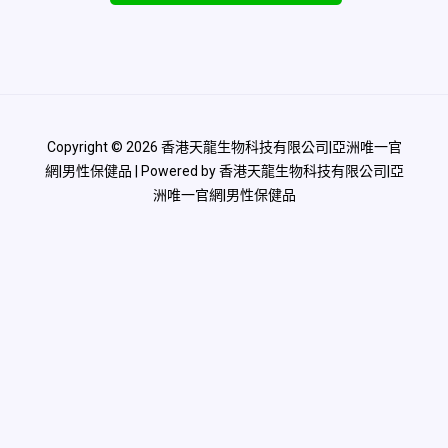
Copyright © 2026 香港天龍生物科技有限公司|亞洲唯一官
網|男性保健品 | Powered by 香港天龍生物科技有限公司|亞
洲唯一官網|男性保健品