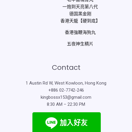
一炮到天亮第八代
德国黑金刚
香港天龍【硬到底】
香港強鞭海狗丸
五夜神生精片
Contact
1 Austin Rd W, West Kowloon, Hong Kong
+886 02-7742-246
kingbossx153@gmail.com
8:30 AM – 22:30 PM