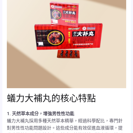
蟻力大補丸的核心特點
1. 天然草本成分，增強男性性功能
蟻力大補丸採用多種天然草本精華，經過科學配比，專門針
對男性性功能問題設計。這些成分能有效促進血液循環，提