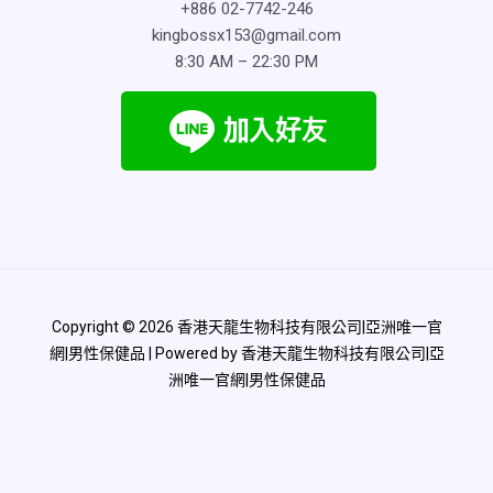
+886 02-7742-246
kingbossx153@gmail.com
8:30 AM – 22:30 PM
Copyright © 2026 香港天龍生物科技有限公司|亞洲唯一官
網|男性保健品 | Powered by 香港天龍生物科技有限公司|亞
洲唯一官網|男性保健品