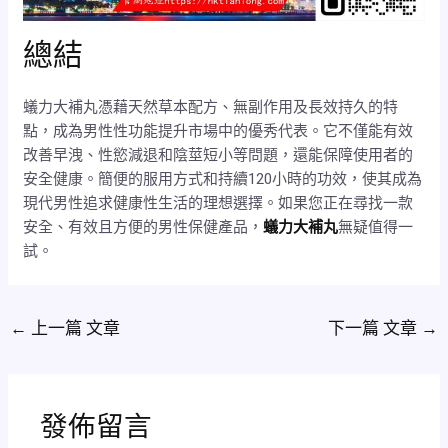
總結
蟻力大補丸憑藉天然草本配方、無副作用及長效持久的特
點，成為男性性功能提升市場中的優秀代表。它不僅能有效
改善早洩、性慾減退和陰莖短小等問題，還能保障使用者的
安全健康。簡便的服用方式和持續120小時的功效，使其成為
現代男性追求健康性生活的理想選擇。如果您正在尋找一款
安全、有效且方便的男性保健產品，
蟻力大補丸
無疑值得一
試。
←
上一篇 文章
下一篇 文章
→
發佈留言