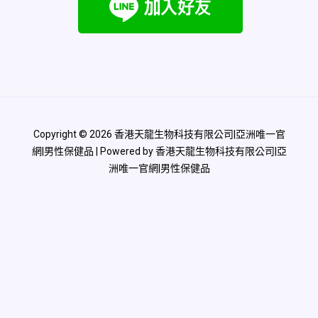
Copyright © 2026 香港天龍生物科技有限公司|亞洲唯一官
網|男性保健品 | Powered by 香港天龍生物科技有限公司|亞
洲唯一官網|男性保健品