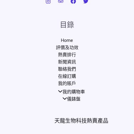
目錄
Home
評價及功效
熱賣排行
新聞資訊
聯絡我們
在線訂購
我的賬戶
我的購物車
儀錶盤
天龍生物科技熱賣產品