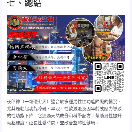
七、總結
夜郎神（一粒硬七天）適合於多種男性性功能障礙的情況，
尤其是勃起功能障礙、早洩、性欲減退及因年齡或壓力導致
的性功能下降。它通過天然成分和科學配方，幫助男性提升
勃起硬度、延長性愛時間，並改善整體性健康。