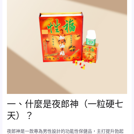
一、什麼是夜郎神（一粒硬七
天）？
夜郎神是一款專為男性設計的功能性保健品，主打提升勃起