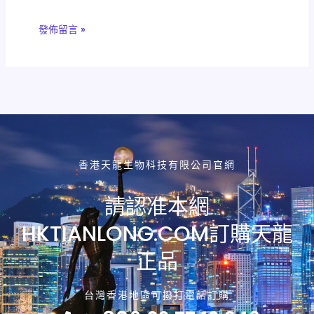
香港天龍生物科技有限公司官網
請認准本網
HKTIANLONG.COM訂購天龍
正品
台灣香港地區可撥打電話訂購