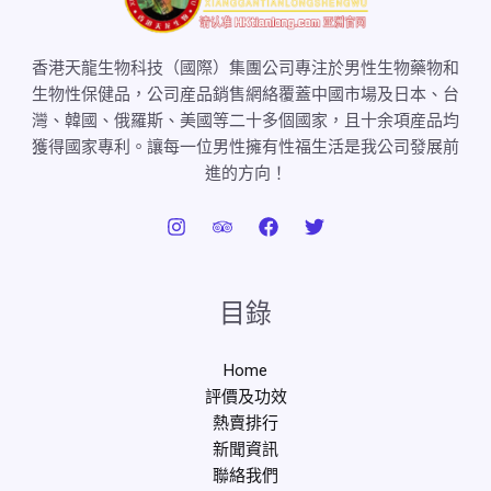
香港天龍生物科技（國際）集團公司專注於男性生物藥物和
生物性保健品，公司産品銷售網絡覆蓋中國市場及日本、台
灣、韓國、俄羅斯、美國等二十多個國家，且十余項産品均
獲得國家專利。讓每一位男性擁有性福生活是我公司發展前
進的方向！
目錄
Home
評價及功效
熱賣排行
新聞資訊
聯絡我們