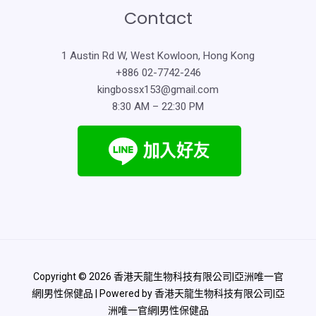
Contact
1 Austin Rd W, West Kowloon, Hong Kong
+886 02-7742-246
kingbossx153@gmail.com
8:30 AM – 22:30 PM
Copyright © 2026 香港天龍生物科技有限公司|亞洲唯一官
網|男性保健品 | Powered by 香港天龍生物科技有限公司|亞
洲唯一官網|男性保健品