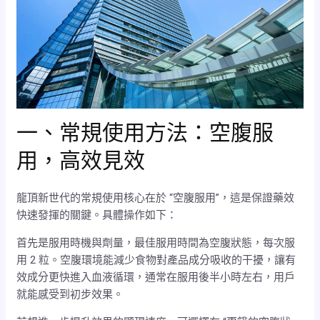
一、常規使用方法：空腹服
用，高效見效
龍頂新世代的常規使用核心在於 “空腹服用”，這是保證藥效
快速發揮的關鍵。具體操作如下：
首先是服用時機與劑量，最佳服用時間為空腹狀態，每次服
用 2 粒。空腹環境能減少食物對產品成分吸收的干擾，讓有
效成分更快進入血液循環，通常在服用後半小時左右，用戶
就能感受到初步效果。