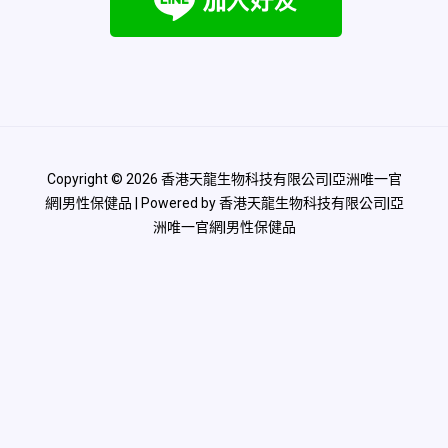
Copyright © 2026 香港天龍生物科技有限公司|亞洲唯一官
網|男性保健品 | Powered by 香港天龍生物科技有限公司|亞
洲唯一官網|男性保健品