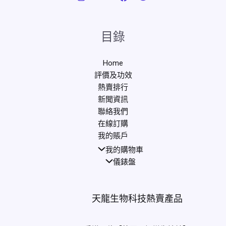
目錄
Home
評價及功效
熱賣排行
新聞資訊
聯絡我們
在線訂購
我的賬戶
我的購物車
儀錶盤
天龍生物科技熱賣產品