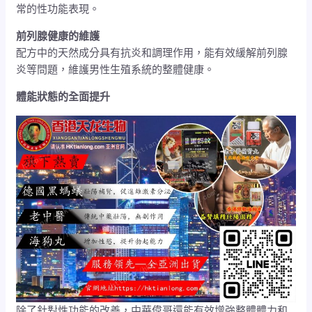
常的性功能表現。
前列腺健康的維護
配方中的天然成分具有抗炎和調理作用，能有效緩解前列腺
炎等問題，維護男性生殖系統的整體健康。
體能狀態的全面提升
除了針對性功能的改善，中華偉哥還能有效增強整體體力和