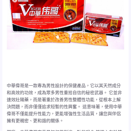
中華偉哥是一款專為男性設計的保健產品，它以其天然成分
和高效的功效，成為眾多男性重拾自信的秘密武器。 它並非
速效壯陽藥，而是著重於改善男性整體性功能，從根本上解
決問題，而非僅僅追求短暫的性興奮。 這意味著，使用中華
偉哥不僅能提升性能力，更能增強性生活品質，讓您與伴侶
擁有更親密、更和諧的關係。