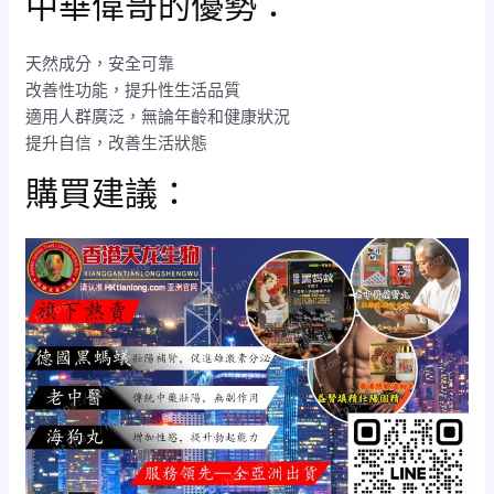
中華偉哥的優勢：
天然成分，安全可靠
改善性功能，提升性生活品質
適用人群廣泛，無論年齡和健康狀況
提升自信，改善生活狀態
購買建議：