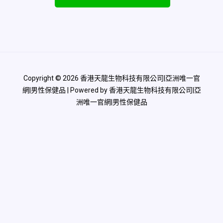
Copyright © 2026 香港天龍生物科技有限公司|亞洲唯一官
網|男性保健品 | Powered by 香港天龍生物科技有限公司|亞
洲唯一官網|男性保健品