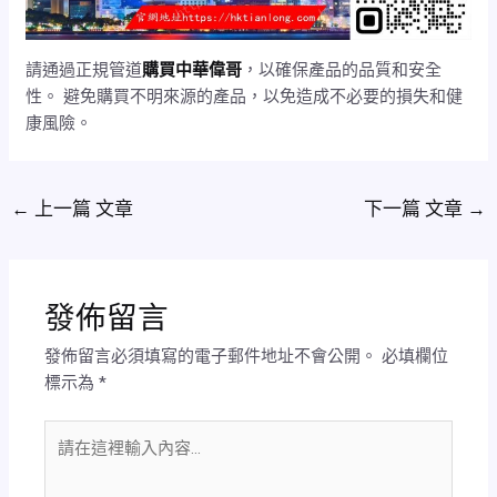
請通過正規管道
購買中華偉哥
，以確保產品的品質和安全
性。 避免購買不明來源的產品，以免造成不必要的損失和健
康風險。
←
上一篇 文章
下一篇 文章
→
發佈留言
發佈留言必須填寫的電子郵件地址不會公開。
必填欄位
標示為
*
請
在
這