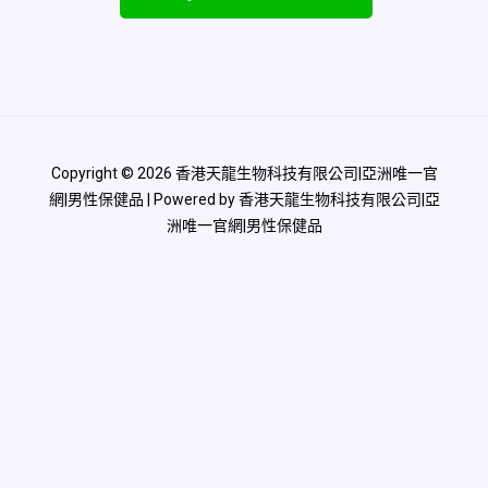
Copyright © 2026 香港天龍生物科技有限公司|亞洲唯一官
網|男性保健品 | Powered by 香港天龍生物科技有限公司|亞
洲唯一官網|男性保健品