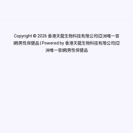
Copyright © 2026 香港天龍生物科技有限公司|亞洲唯一官
網|男性保健品 | Powered by 香港天龍生物科技有限公司|亞
洲唯一官網|男性保健品