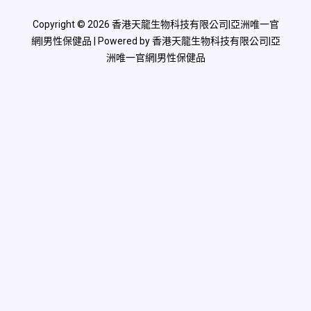
Copyright © 2026 香港天龍生物科技有限公司|亞洲唯一官
網|男性保健品 | Powered by 香港天龍生物科技有限公司|亞
洲唯一官網|男性保健品