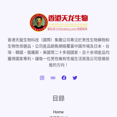
香港天龍生物科技（國際）集團公司專注於男性生物藥物和
生物性保健品，公司産品銷售網絡覆蓋中國市場及日本、台
灣、韓國、俄羅斯、美國等二十多個國家，且十余項産品均
獲得國家專利。讓每一位男性擁有性福生活是我公司發展前
進的方向！
目錄
Home