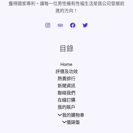
獲得國家專利。讓每一位男性擁有性福生活是我公司發展前
進的方向！
目錄
Home
評價及功效
熱賣排行
新聞資訊
聯絡我們
在線訂購
我的賬戶
我的購物車
儀錶盤