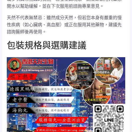
開水以幫助緩解，並在下次服用前諮詢專業意見。
天然不代表無禁忌：雖然成分天然，但若您本身有嚴重的慢
性疾病（如心臟病、高血壓）或正在服用其他藥物，建議先
諮詢醫師後再使用。
包裝規格與選購建議