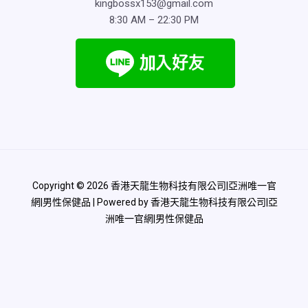
kingbossx153@gmail.com
8:30 AM – 22:30 PM
Copyright © 2026 香港天龍生物科技有限公司|亞洲唯一官
網|男性保健品 | Powered by 香港天龍生物科技有限公司|亞
洲唯一官網|男性保健品