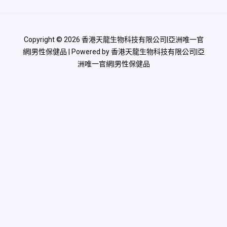
Copyright © 2026 香港天龍生物科技有限公司|亞洲唯一官
網|男性保健品 | Powered by 香港天龍生物科技有限公司|亞
洲唯一官網|男性保健品